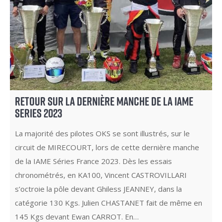
RETOUR SUR LA DERNIÈRE MANCHE DE LA IAME
SERIES 2023
La majorité des pilotes OKS se sont illustrés, sur le
circuit de MIRECOURT, lors de cette dernière manche
de la IAME Séries France 2023. Dès les essais
chronométrés, en KA100, Vincent CASTROVILLARI
s’octroie la pôle devant Ghiless JEANNEY, dans la
catégorie 130 Kgs. Julien CHASTANET fait de même en
145 Kgs devant Ewan CARROT. En…