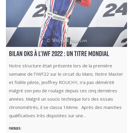
BILAN OKS À L’IWF 2022 : UN TITRE MONDIAL
Notre structure était présente lors de la première
semaine de l’IWF22 sur le circuit du Mans. Notre Master
et fidèle pilote, Jeoffrey ROUCHY, n’a pas démérité
malgré son peu de roulage depuis ces cinq dernières
années. Malgré un soucis technique lors des essais
chronométrés, il se classa 16ème. Après des manches
qualificatives très disputées sur une…
Partager :