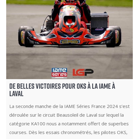
DE BELLES VICTOIRES POUR OKS À LA IAME À
LAVAL
La seconde manche de la IAME Séries France 2024 s’est
déroulée sur le circuit Beausoleil de Laval sur lequel la
catégorie KA100 nous a notamment offert de superbes
courses. Dès les essais chronométrés, les pilotes OKS,