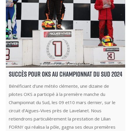
SUCCÈS POUR OKS AU CHAMPIONNAT DU SUD 2024
Bénéficiant d’une météo clémente, une dizaine de
pilotes OKS a participé à la première manche du
Championnat du Sud, les 09 et10 mars dernier, sur le
circuit d’Aigues-Vives près de Lavelanet. Nous
retiendrons particulièrement la prestation de Lilian
FORNY qui réalisa la pôle, gagna ses deux premières