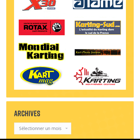
ARCHIVES
Archives