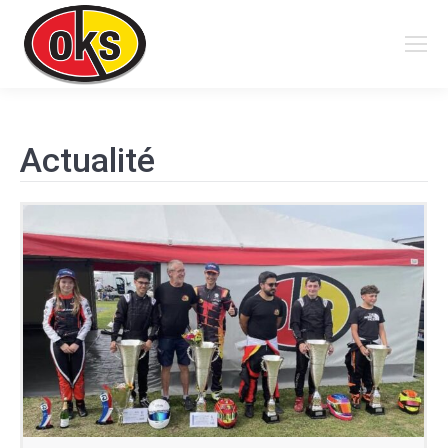
Search:
Actualité